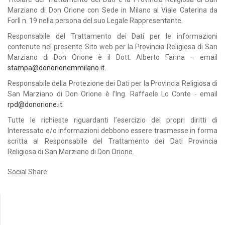
Marziano di Don Orione con Sede in Milano al Viale Caterina da
Forlì n. 19 nella persona del suo Legale Rappresentante.
Responsabile del Trattamento dei Dati per le informazioni
contenute nel presente Sito web per la Provincia Religiosa di San
Marziano di Don Orione è il Dott. Alberto Farina – email
stampa@donorionemmilano.it
.
Responsabile della Protezione dei Dati per la Provincia Religiosa di
San Marziano di Don Orione è l’Ing. Raffaele Lo Conte - email
rpd@donorione.it
.
Tutte le richieste riguardanti l’esercizio dei propri diritti di
Interessato e/o informazioni debbono essere trasmesse in forma
scritta al Responsabile del Trattamento dei Dati Provincia
Religiosa di San Marziano di Don Orione.
Social Share: