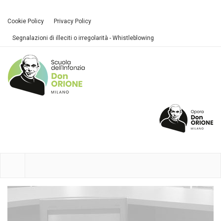
Cookie Policy
Privacy Policy
Segnalazioni di illeciti o irregolarità - Whistleblowing