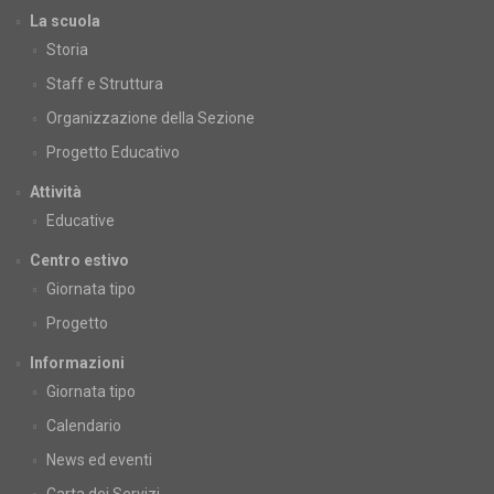
La scuola
Storia
Staff e Struttura
Organizzazione della Sezione
Progetto Educativo
Attività
Educative
Centro estivo
Giornata tipo
Progetto
Informazioni
Giornata tipo
Calendario
News ed eventi