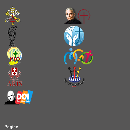
Pagine