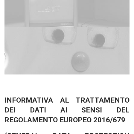
INFORMATIVA AL TRATTAMENTO
DEI DATI AI SENSI DEL
REGOLAMENTO EUROPEO 2016/679