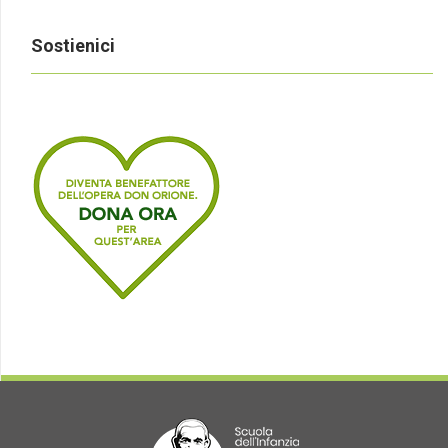
Sostienici