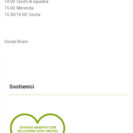
14.00: Giochi di squadra
15.00: Merenda
15.30/16.00: Uscita
Social Share:
Sostienici