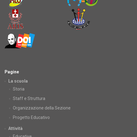
Pagine
La scuola
Storia
Staff e Struttura
Organizzazione della Sezione
Progetto Educativo
Attività
Educative