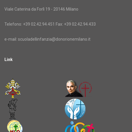
Viale Caterina da Forlì 19 - 20146 Milano
Telefono: +39 02.42.94.451 Fax: +39 02.42.94.433
e-mail:
scuoladellinfanzia@donorionemilano.it
Link