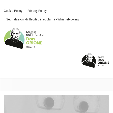
Cookie Policy
Privacy Policy
Segnalazioni di illeciti o irregolarità - Whistleblowing