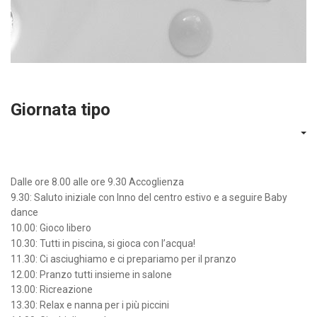
Giornata tipo
Dalle ore 8.00 alle ore 9.30 Accoglienza
9.30: Saluto iniziale con Inno del centro estivo e a seguire Baby
dance
10.00: Gioco libero
10.30: Tutti in piscina, si gioca con l’acqua!
11.30: Ci asciughiamo e ci prepariamo per il pranzo
12.00: Pranzo tutti insieme in salone
13.00: Ricreazione
13.30: Relax e nanna per i più piccini